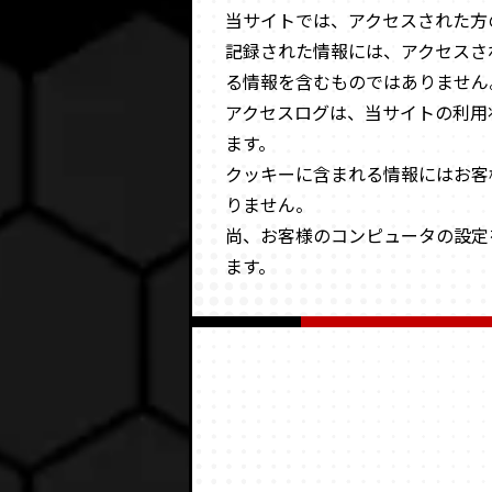
当サイトでは、アクセスされた方
記録された情報には、アクセスさ
る情報を含むものではありません
アクセスログは、当サイトの利用
ます。
クッキーに含まれる情報にはお客
りません。
尚、お客様のコンピュータの設定
ます。