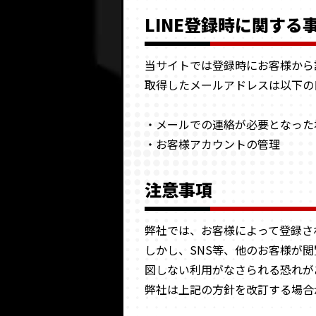
LINE登録時に関する
当サイトでは登録時にお客様から
取得したメールアドレスは以下の
・メールでの連絡が必要となった
・お客様アカウントの管理
注意事項
弊社では、お客様によって登録さ
しかし、SNS等、他のお客様が
図しない利用がなさられる恐れが
弊社は上記の方針を改訂する場合