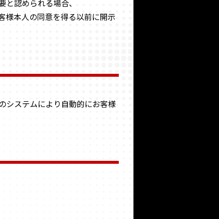
要と認められる場合、
客様本人の同意を得る以前に開示
のシステムにより自動的にお客様