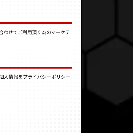
合わせてご利用頂く為のマーケテ
個人情報をプライバシーポリシー