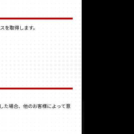
レスを取得します。
信した場合、他のお客様によって意