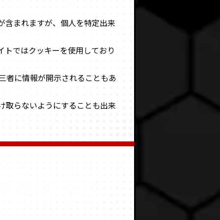
が含まれますが、個人を特定出来
イトではクッキーを使用しており
三者に情報が開示されることもあ
け取らないようにすることも出来