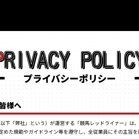
PRIVACY POLIC
プライバシーポリシー
皆様へ
（以下「弊社」という）が運営する「競馬レッドライナー」は
定めた規範やガイドライン等を遵守し、全従業員にその主旨を