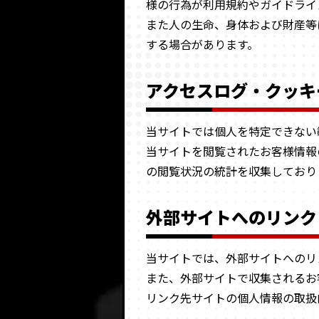
様の行為が利用規約やガイドライ
また人の生命、身体および財産等
する場合があります。
アクセスログ・クッキ
当サイトでは個人を特定できない
当サイトを閲覧されたお客様情報
の閲覧状況の統計を収集しており
外部サイトへのリンク
当サイトでは、外部サイトへのリ
また、外部サイトで収集されるお
リンク先サイトの個人情報の取扱