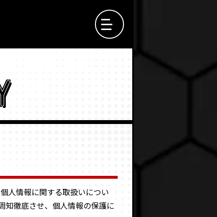
Y
、個人情報に関する取扱いについ
周知徹底させ、個人情報の保護に