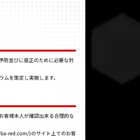
し予防並びに是正のために必要な対
ラムを策定し実施します。
お客様本人が確認出来る合理的な
a-red.com/)のサイト上でのお客