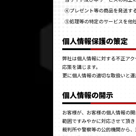
④プレゼント等の商品を発送す
⑤処理等の特定のサービスを他
個人情報保護の策定
弊社は個人情報に対する不正アク
応策を講じます。
更に個人情報の適切な取扱いと運
個人情報の開示
お客様が、お客様の個人情報の開
範囲ですみやかに対応させて頂き
裁判所や警察等の公的機関から、法律に基