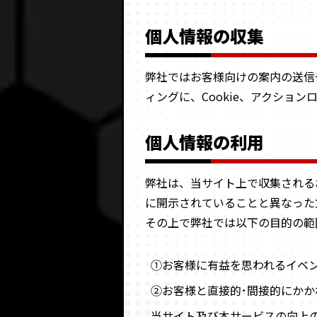
個人情報の収集
弊社ではお客様向けの案内の送信
ィングに、Cookie、アクショ
個人情報の利用
弊社は、当サイト上で収集される
に開示されていることと異なった
その上で弊社では以下の目的の範
①お客様に有益を思われるイベ
②お客様と直接的･間接的にか
当サイト及び本サービスの向上