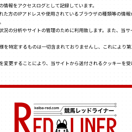
の情報をアクセスログとして記録しています。
れた方のIPアドレスや使用されているブラウザの種類等の情報
。
状況の分析やサイトの管理のために利用致します。また、当サ
様を特定するものは一切含まれておりませんし、これにより第
を変更することにより、当サイトから送付されるクッキーを受