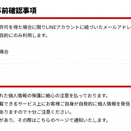
事前確認事項
許可を得た場合に限りLINEアカウントに紐づいたメールアド
目的にのみ利用します。
場合
れた個人情報の保護に細心の注意を払っております。
閲覧できるサービス上にお客様ご自身が自発的に個人情報を発
ありますので十分ご注意ください。
があり、その際はこちらのページで通知いたします。