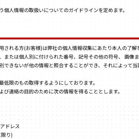
う個人情報の取扱いについてのガイドラインを定めます。
用される方(お客様)は弊社の個人情報収集にあたり本人の了解
、または個人別に付けられた番号、記号その他の符号、 画像
別できないが他の情報と照合することができ、それによって当
最低限のもの取得するようにしております。
よび連絡の目的のために次の情報を得ることとします。
ルアドレス
限り)